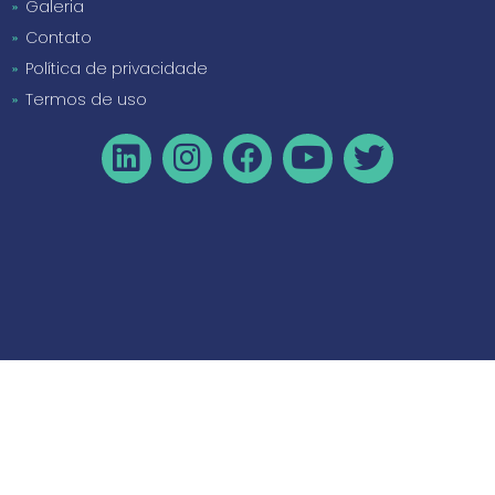
Galeria
Contato
Política de privacidade
Termos de uso