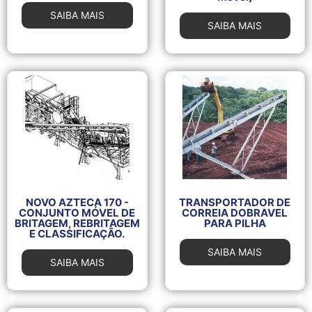
SAIBA MAIS
SAIBA MAIS
NOVO AZTECA 170 -
TRANSPORTADOR DE
CONJUNTO MÓVEL DE
CORREIA DOBRAVEL
BRITAGEM, REBRITAGEM
PARA PILHA
E CLASSIFICAÇÃO.
SAIBA MAIS
SAIBA MAIS