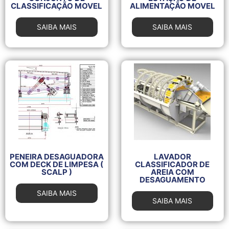
CLASSIFICAÇÃO MOVEL
ALIMENTAÇÃO MOVEL
SAIBA MAIS
SAIBA MAIS
PENEIRA DESAGUADORA
LAVADOR
COM DECK DE LIMPESA (
CLASSIFICADOR DE
SCALP )
AREIA COM
DESAGUAMENTO
SAIBA MAIS
SAIBA MAIS