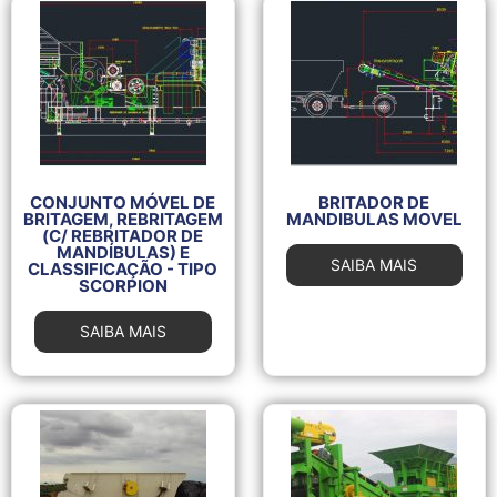
CONJUNTO MÓVEL DE
BRITADOR DE
BRITAGEM, REBRITAGEM
MANDIBULAS MOVEL
(C/ REBRITADOR DE
MANDÍBULAS) E
SAIBA MAIS
CLASSIFICAÇÃO - TIPO
SCORPION
SAIBA MAIS