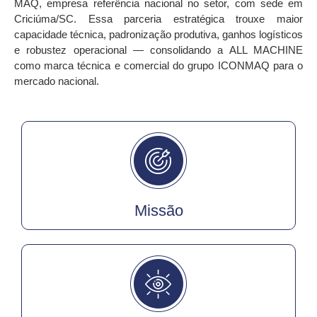
MAQ
, empresa referência nacional no setor, com sede em
Criciúma/SC
. Essa parceria estratégica trouxe maior
capacidade técnica, padronização produtiva, ganhos logísticos
e robustez operacional — consolidando a ALL MACHINE
como
marca técnica e comercial do grupo ICONMAQ para o
mercado nacional
.
Missão