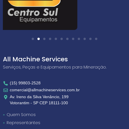
All Machine Services
Serviços, Peças e Equipamentos para Mineração.
(15) 99803-2528
comercial@allmachineservices.com.br
Av. Ireno da Silva Venâncio, 199
Votorantim - SP CEP 18111-100
Quem Somos
Representantes