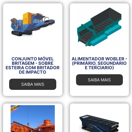
CONJUNTO MÓVEL
ALIMENTADOR WOBLER -
BRITAGEM - SOBRE
(PRIMÁRIO, SEGUNDARIO
ESTEIRA COM BRITADOR
E TERCIARIO)
DE IMPACTO
SAIBA MAIS
SAIBA MAIS