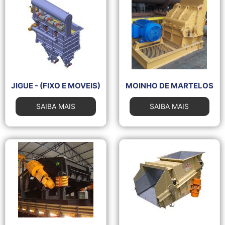
JIGUE - (FIXO E MOVEIS)
MOINHO DE MARTELOS
SAIBA MAIS
SAIBA MAIS