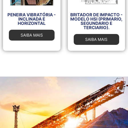
PENEIRA VIBRATÓRIA -
BRITADOR DE IMPACTO -
INCLINADA E
MODELO HSI (PRIMARIO,
HORIZONTAL
SEGUNDARIO E
TERCIARIO).
SAIBA MAIS
SAIBA MAIS