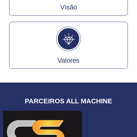
Visão
Valores
PARCEIROS ALL MACHINE