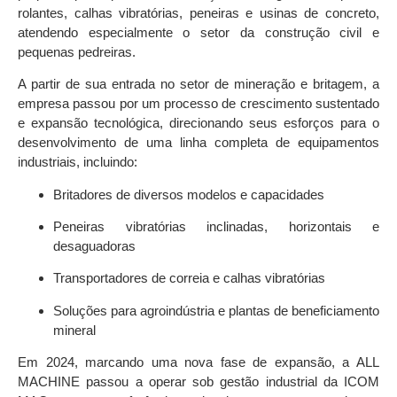
rolantes, calhas vibratórias, peneiras e usinas de concreto
,
atendendo especialmente o setor da
construção civil
e
pequenas pedreiras
.
A partir de sua entrada no setor de
mineração e britagem
, a
empresa passou por um processo de crescimento sustentado
e expansão tecnológica, direcionando seus esforços para o
desenvolvimento de uma
linha completa de equipamentos
industriais
, incluindo:
Britadores de diversos modelos e capacidades
Peneiras vibratórias inclinadas, horizontais e
desaguadoras
Transportadores de correia e calhas vibratórias
Soluções para agroindústria e plantas de beneficiamento
mineral
Em
2024
, marcando uma nova fase de expansão, a ALL
MACHINE passou a operar sob
gestão industrial da I
COM