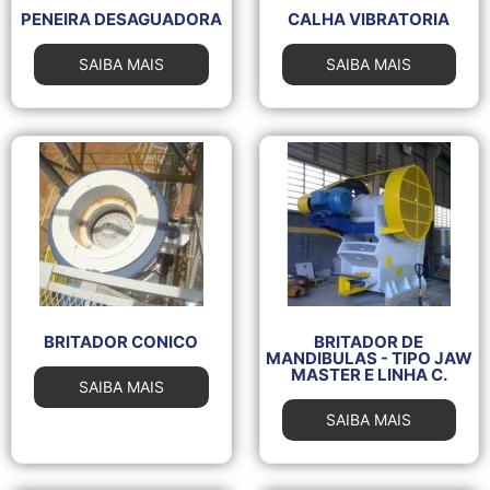
PENEIRA DESAGUADORA
CALHA VIBRATORIA
SAIBA MAIS
SAIBA MAIS
BRITADOR CONICO
BRITADOR DE
MANDIBULAS - TIPO JAW
MASTER E LINHA C.
SAIBA MAIS
SAIBA MAIS