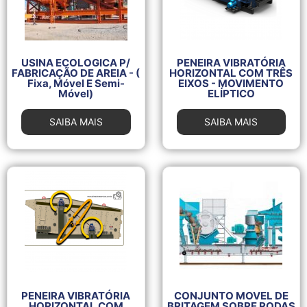
USINA ECOLOGICA P/
PENEIRA VIBRATÓRIA
FABRICAÇÃO DE AREIA - (
HORIZONTAL COM TRÊS
Fixa, Móvel E Semi-
EIXOS - MOVIMENTO
Móvel)
ELÍPTICO
SAIBA MAIS
SAIBA MAIS
PENEIRA VIBRATÓRIA
CONJUNTO MOVEL DE
HORIZONTAL COM
BRITAGEM SOBRE RODAS