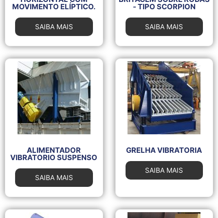
MOVIMENTO ELÍPTICO.
- TIPO SCORPION
SAIBA MAIS
SAIBA MAIS
ALIMENTADOR
GRELHA VIBRATORIA
VIBRATORIO SUSPENSO
SAIBA MAIS
SAIBA MAIS