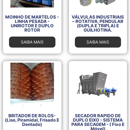
MOINHO DE MARTELOS -
VÁLVULAS INDUSTRIAIS
LINHA PESADA -
– ROTATIVA, PENDULAR
UNIROTOR E DUPLO
(DUPLA E TRIPLA) E
ROTOR
GUILHOTINA.
SAIBA MAIS
SAIBA MAIS
BRITADOR DE ROLOS-
SECADOR RAPIDO DE
(Liso, Piramidal, Frisado E
DUPLO EIXO - SISTEMA
Dentado)
PARA SECAGEM - ( Fixo E
Móvel)