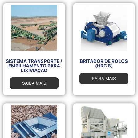
SISTEMA TRANSPORTE /
BRITADOR DE ROLOS
EMPILHAMENTO PARA
(HRC 8)
LIXIVIAÇÃO
SAIBA MAIS
SAIBA MAIS