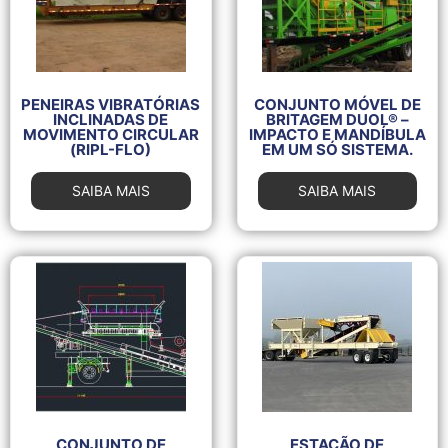
PENEIRAS VIBRATÓRIAS
CONJUNTO MÓVEL DE
INCLINADAS DE
BRITAGEM DUOL® –
MOVIMENTO CIRCULAR
IMPACTO E MANDÍBULA
(RIPL-FLO)
EM UM SÓ SISTEMA.
SAIBA MAIS
SAIBA MAIS
CONJUNTO DE
ESTAÇÃO DE