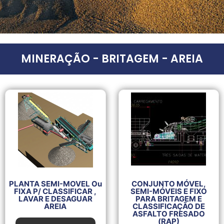
MINERAÇÃO - BRITAGEM - AREIA
PLANTA SEMI-MOVEL Ou
CONJUNTO MÓVEL,
FIXA P/ CLASSIFICAR ,
SEMI-MÓVEIS E FIXO
LAVAR E DESAGUAR
PARA BRITAGEM E
AREIA
CLASSIFICAÇÃO DE
ASFALTO FRESADO
(RAP)