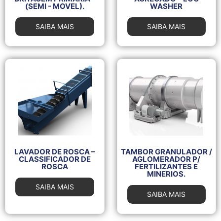
(SEMI - MOVEL).
WASHER
SAIBA MAIS
SAIBA MAIS
LAVADOR DE ROSCA –
TAMBOR GRANULADOR /
CLASSIFICADOR DE
AGLOMERADOR P/
ROSCA
FERTILIZANTES E
MINERIOS.
SAIBA MAIS
SAIBA MAIS