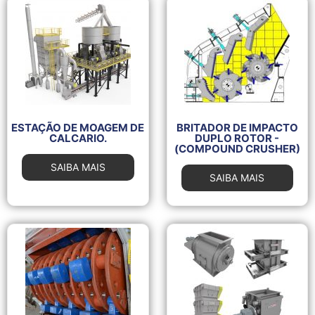
ESTAÇÃO DE MOAGEM DE
BRITADOR DE IMPACTO
CALCARIO.
DUPLO ROTOR -
(COMPOUND CRUSHER)
SAIBA MAIS
SAIBA MAIS