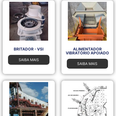
BRITADOR - VSI
ALIMENTADOR
VIBRATÓRIO APOIADO
SAIBA MAIS
SAIBA MAIS