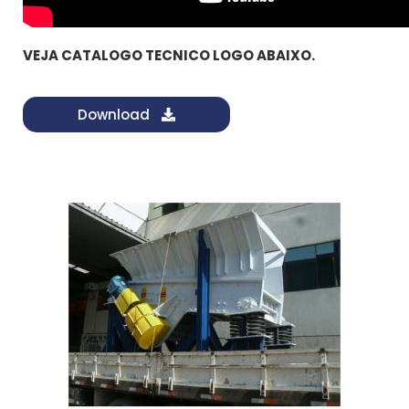
VEJA CATALOGO TECNICO LOGO ABAIXO.
Download