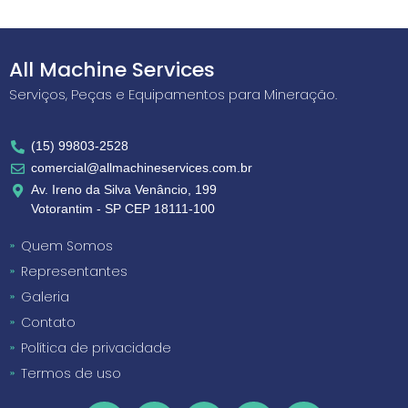
All Machine Services
Serviços, Peças e Equipamentos para Mineração.
(15) 99803-2528
comercial@allmachineservices.com.br
Av. Ireno da Silva Venâncio, 199
Votorantim - SP CEP 18111-100
Quem Somos
Representantes
Galeria
Contato
Política de privacidade
Termos de uso