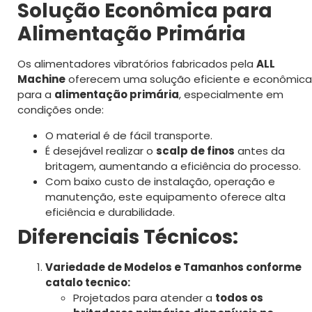
Solução Econômica para
Alimentação Primária
Os alimentadores vibratórios fabricados pela
ALL
Machine
oferecem uma solução eficiente e econômica
para a
alimentação primária
, especialmente em
condições onde:
O material é de fácil transporte.
É desejável realizar o
scalp de finos
antes da
britagem, aumentando a eficiência do processo.
Com baixo custo de instalação, operação e
manutenção, este equipamento oferece alta
eficiência e durabilidade.
Diferenciais Técnicos:
Variedade de Modelos e Tamanhos conforme
catalo tecnico:
Projetados para atender a
todos os