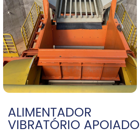
ALIMENTADOR
VIBRATÓRIO APOIADO