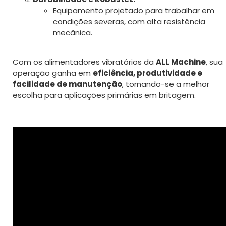
Equipamento projetado para trabalhar em
condições severas, com alta resistência
mecânica.
Com os alimentadores vibratórios da
ALL Machine
, sua
operação ganha em
eficiência, produtividade e
facilidade de manutenção
, tornando-se a melhor
escolha para aplicações primárias em britagem.