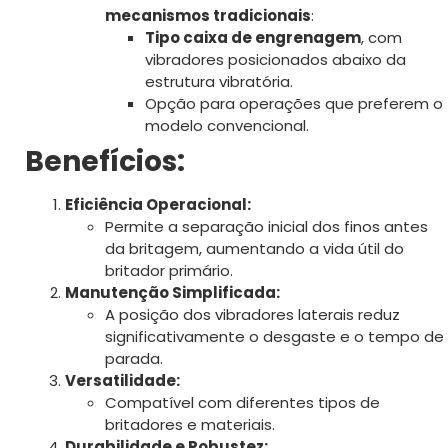
mecanismos tradicionais
:
Tipo caixa de engrenagem
, com
vibradores posicionados abaixo da
estrutura vibratória.
Opção para operações que preferem o
modelo convencional.
Benefícios:
Eficiência Operacional:
Permite a separação inicial dos finos antes
da britagem, aumentando a vida útil do
britador primário.
Manutenção Simplificada:
A posição dos vibradores laterais reduz
significativamente o desgaste e o tempo de
parada.
Versatilidade:
Compatível com diferentes tipos de
britadores e materiais.
Durabilidade e Robustez: