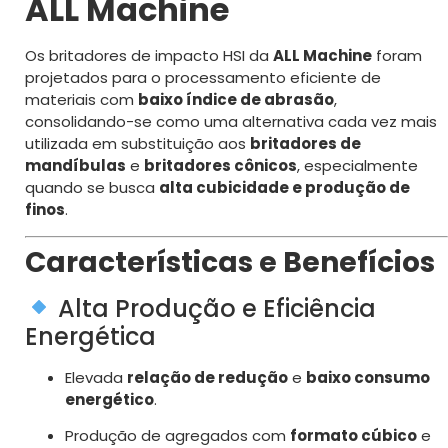
ALL Machine
Os britadores de impacto HSI da
ALL Machine
foram
projetados para o processamento eficiente de
materiais com
baixo índice de abrasão
,
consolidando-se como uma alternativa cada vez mais
utilizada em substituição aos
britadores de
mandíbulas
e
britadores cônicos
, especialmente
quando se busca
alta cubicidade e produção de
finos
.
Características e Benefícios
Alta Produção e Eficiência
Energética
Elevada
relação de redução
e
baixo consumo
energético
.
Produção de agregados com
formato cúbico
e