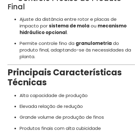
Final
Ajuste da distância entre rotor e placas de
impacto por
sistema de mola
ou
mecanismo
hidráulico opcional
.
Permite controle fino da
granulometria
do
produto final, adaptando-se às necessidades da
planta.
Principais Características
Técnicas
Alta capacidade de produção
Elevada relação de redução
Grande volume de produção de finos
Produtos finais com alta cubicidade