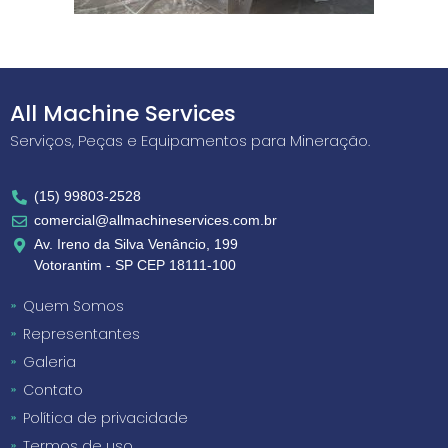
All Machine Services
Serviços, Peças e Equipamentos para Mineração.
(15) 99803-2528
comercial@allmachineservices.com.br
Av. Ireno da Silva Venâncio, 199
Votorantim - SP CEP 18111-100
Quem Somos
Representantes
Galeria
Contato
Política de privacidade
Termos de uso