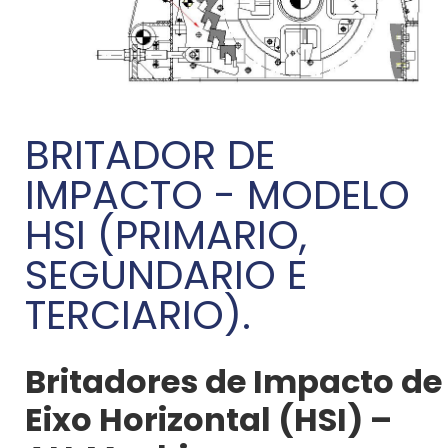
BRITADOR DE
IMPACTO - MODELO
HSI (PRIMARIO,
SEGUNDARIO E
TERCIARIO).
Britadores de Impacto de
Eixo Horizontal (HSI) –