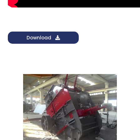
Download