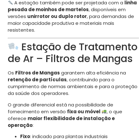
A estação também pode ser projetada com a
linha
pesada de moinhos de martelos
, disponíveis em
versões
unirrotor ou duplo rotor
, para demandas de
maior capacidade produtiva e materiais mais
resistentes.
Estação de Tratamento
de Ar – Filtros de Mangas
Os
Filtros de Mangas
garantem alta eficiência na
retenção de partículas
, contribuindo para o
cumprimento de normas ambientais e para a proteção
da saúde dos operadores.
O grande diferencial está na possibilidade de
fornecimento em versão
fixa ou móvel
, o que
oferece
maior flexibilidade de instalação e
operação
:
Fixo
: indicado para plantas industriais