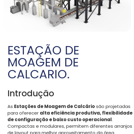
ESTAÇÃO DE
MOAGEM DE
CALCARIO.
Introdução
As
Estações de Moagem de Calcário
são projetadas
para oferecer
alta eficiência produtiva, flexibilidade
de configuração e baixo custo operacional
.
Compactas e modulares, permitem diferentes arranjos
de layout para melhor aproveitamento da área