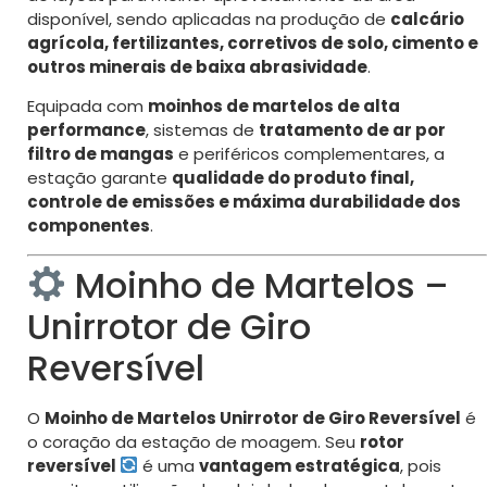
disponível, sendo aplicadas na produção de
calcário
agrícola, fertilizantes, corretivos de solo, cimento e
outros minerais de baixa abrasividade
.
Equipada com
moinhos de martelos de alta
performance
, sistemas de
tratamento de ar por
filtro de mangas
e periféricos complementares, a
estação garante
qualidade do produto final,
controle de emissões e máxima durabilidade dos
componentes
.
Moinho de Martelos –
Unirrotor de Giro
Reversível
O
Moinho de Martelos Unirrotor de Giro Reversível
é
o coração da estação de moagem. Seu
rotor
reversível
é uma
vantagem estratégica
, pois