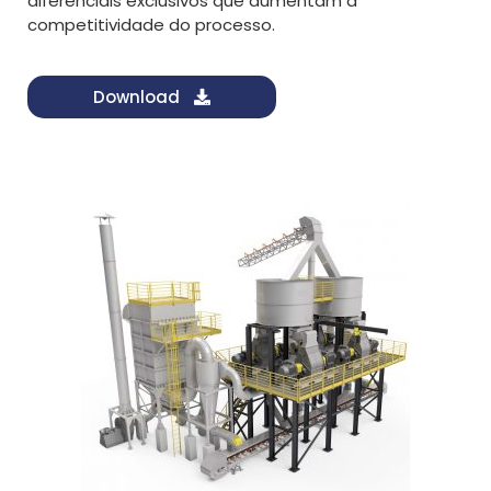
diferenciais exclusivos que aumentam a
competitividade do processo.
Download