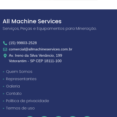
All Machine Services
Serviços, Peças e Equipamentos para Mineração.
(15) 99803-2528
comercial@allmachineservices.com.br
Av. Ireno da Silva Venâncio, 199
Votorantim - SP CEP 18111-100
Quem Somos
Representantes
Galeria
Contato
Política de privacidade
Termos de uso