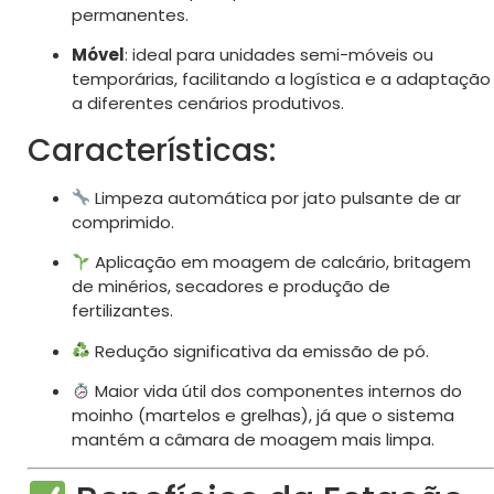
permanentes.
Móvel
: ideal para unidades semi-móveis ou
temporárias, facilitando a logística e a adaptação
a diferentes cenários produtivos.
Características:
Limpeza automática por jato pulsante de ar
comprimido.
Aplicação em moagem de calcário, britagem
de minérios, secadores e produção de
fertilizantes.
Redução significativa da emissão de pó.
Maior vida útil dos componentes internos do
moinho (martelos e grelhas), já que o sistema
mantém a câmara de moagem mais limpa.