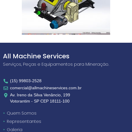
All Machine Services
Serviços, Peças e Equipamentos para Mineração.
(15) 99803-2528
comercial@allmachineservices.com.br
Av. Ireno da Silva Venâncio, 199
Votorantim - SP CEP 18111-100
Quem Somos
Representantes
Galeria