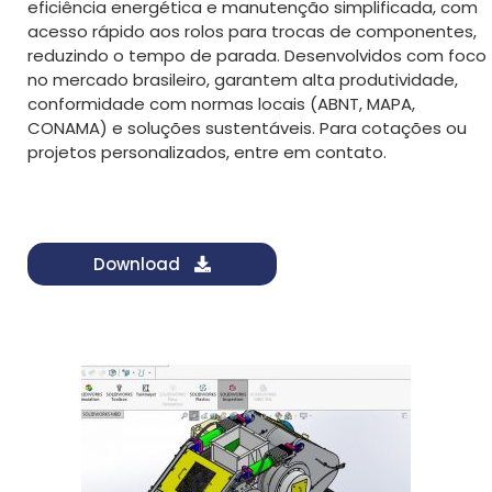
eficiência energética e manutenção simplificada, com
acesso rápido aos rolos para trocas de componentes,
reduzindo o tempo de parada. Desenvolvidos com foco
no mercado brasileiro, garantem alta produtividade,
conformidade com normas locais (ABNT, MAPA,
CONAMA) e soluções sustentáveis. Para cotações ou
projetos personalizados, entre em contato.
Download