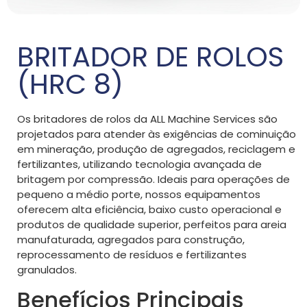
BRITADOR DE ROLOS
(HRC 8)
Os britadores de rolos da ALL Machine Services são
projetados para atender às exigências de cominuição
em mineração, produção de agregados, reciclagem e
fertilizantes, utilizando tecnologia avançada de
britagem por compressão. Ideais para operações de
pequeno a médio porte, nossos equipamentos
oferecem alta eficiência, baixo custo operacional e
produtos de qualidade superior, perfeitos para areia
manufaturada, agregados para construção,
reprocessamento de resíduos e fertilizantes
granulados.
Benefícios Principais