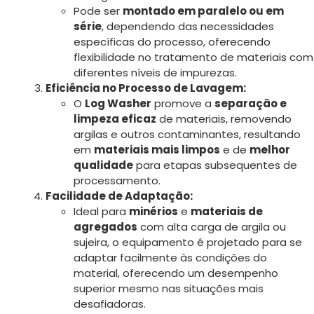
Pode ser
montado em paralelo ou em
série
, dependendo das necessidades
específicas do processo, oferecendo
flexibilidade no tratamento de materiais com
diferentes níveis de impurezas.
Eficiência no Processo de Lavagem:
O
Log Washer
promove a
separação e
limpeza eficaz
de materiais, removendo
argilas e outros contaminantes, resultando
em
materiais mais limpos
e de
melhor
qualidade
para etapas subsequentes de
processamento.
Facilidade de Adaptação:
Ideal para
minérios
e
materiais de
agregados
com alta carga de argila ou
sujeira, o equipamento é projetado para se
adaptar facilmente às condições do
material, oferecendo um desempenho
superior mesmo nas situações mais
desafiadoras.