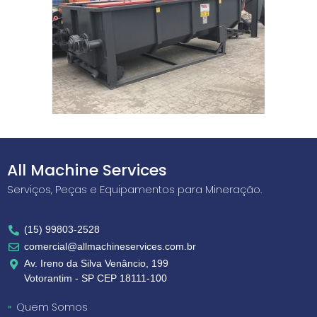
All Machine Services
Serviços, Peças e Equipamentos para Mineração.
(15) 99803-2528
comercial@allmachineservices.com.br
Av. Ireno da Silva Venâncio, 199
Votorantim - SP CEP 18111-100
Quem Somos