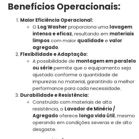
Benefícios Operacionais:
Maior Eficiência Operacional:
O
Log Washer
proporciona uma
lavagem
intensa e eficaz
, resultando em
materiais
limpos
com maior
qualidade
e
valor
agregado
.
Flexibilidade e Adaptação:
A possibilidade de
montagem em paralelo
ou série
permite que o equipamento seja
ajustado conforme a quantidade de
impurezas no material, garantindo a melhor
performance para cada necessidade.
Durabilidade e Resistência:
Construído com materiais de alta
resistência, o
Lavador de Minério /
Agregado
oferece
longa vida útil
, mesmo
operando em condições severas e de alto
desgaste.