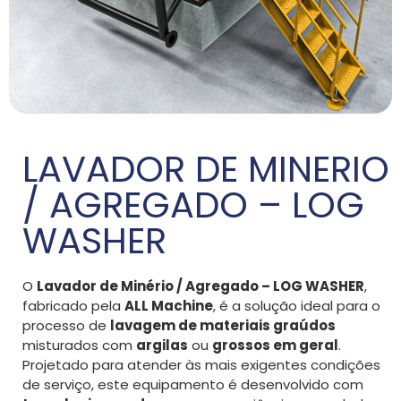
LAVADOR DE MINERIO
/ AGREGADO – LOG
WASHER
O
Lavador de Minério / Agregado – LOG WASHER
,
fabricado pela
ALL Machine
, é a solução ideal para o
processo de
lavagem de materiais graúdos
misturados com
argilas
ou
grossos em geral
.
Projetado para atender às mais exigentes condições
de serviço, este equipamento é desenvolvido com