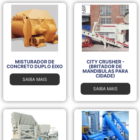
MISTURADOR DE
CITY CRUSHER -
CONCRETO DUPLO EIXO
(BRITADOR DE
MANDIBULAS PARA
CIDADE)
SAIBA MAIS
SAIBA MAIS