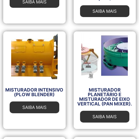
SAIBA MAIS
SAIBA MAIS
MISTURADOR INTENSIVO
MISTURADOR
(PLOW BLENDER)
PLANETÁRIO E
MISTURADOR DE EIXO
VERTICAL (PAN MIXER).
SAIBA MAIS
SAIBA MAIS