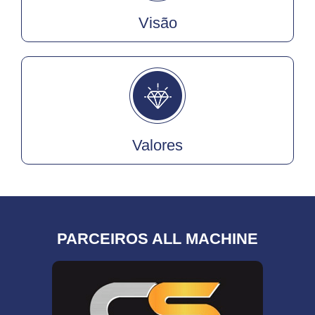
Visão
Valores
PARCEIROS ALL MACHINE