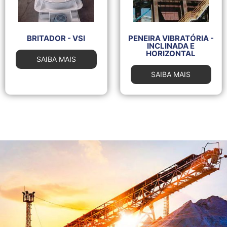
BRITADOR - VSI
PENEIRA VIBRATÓRIA -
INCLINADA E
HORIZONTAL
SAIBA MAIS
SAIBA MAIS