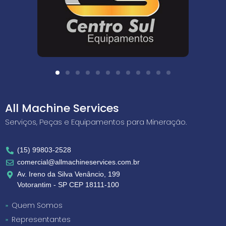
All Machine Services
Serviços, Peças e Equipamentos para Mineração.
(15) 99803-2528
comercial@allmachineservices.com.br
Av. Ireno da Silva Venâncio, 199
Votorantim - SP CEP 18111-100
Quem Somos
Representantes