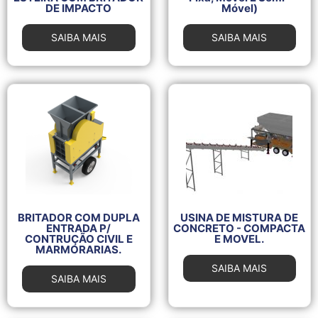
DE IMPACTO
Móvel)
SAIBA MAIS
SAIBA MAIS
BRITADOR COM DUPLA
USINA DE MISTURA DE
ENTRADA P/
CONCRETO - COMPACTA
CONTRUÇÃO CIVIL E
E MOVEL.
MARMORARIAS.
SAIBA MAIS
SAIBA MAIS