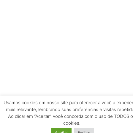
Usamos cookies em nosso site para oferecer a você a experiê
mais relevante, lembrando suas preferências e visitas repetid
Ao clicar em “Aceitar”, você concorda com o uso de TODOS 
cookies.
Aceitar
Fechar