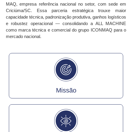
MAQ
, empresa referência nacional no setor, com sede em
Criciúma/SC
. Essa parceria estratégica trouxe maior
capacidade técnica, padronização produtiva, ganhos logísticos
e robustez operacional — consolidando a ALL MACHINE
como
marca técnica e comercial do grupo ICONMAQ para o
mercado nacional
.
Missão