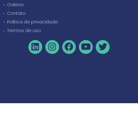
Galeria
Contato
Política de privacidade
Termos de uso