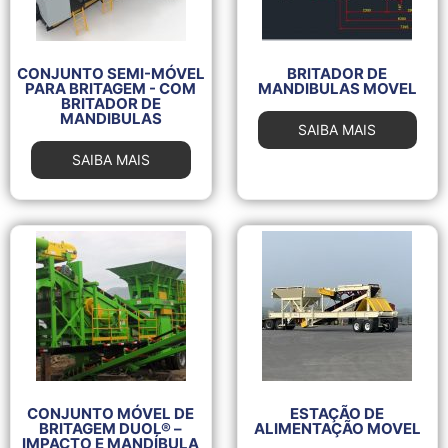
CONJUNTO SEMI-MÓVEL
BRITADOR DE
PARA BRITAGEM - COM
MANDIBULAS MOVEL
BRITADOR DE
MANDIBULAS
SAIBA MAIS
SAIBA MAIS
CONJUNTO MÓVEL DE
ESTAÇÃO DE
BRITAGEM DUOL® –
ALIMENTAÇÃO MOVEL
IMPACTO E MANDÍBULA