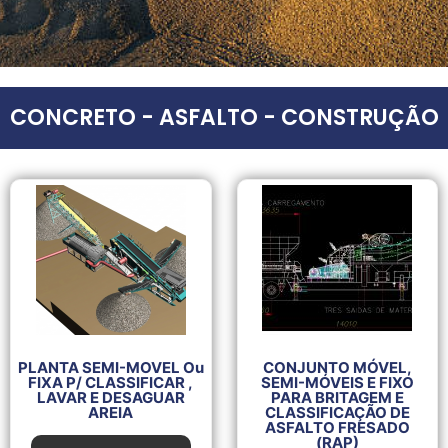
CONCRETO - ASFALTO - CONSTRUÇÃO
PLANTA SEMI-MOVEL Ou
CONJUNTO MÓVEL,
FIXA P/ CLASSIFICAR ,
SEMI-MÓVEIS E FIXO
LAVAR E DESAGUAR
PARA BRITAGEM E
AREIA
CLASSIFICAÇÃO DE
ASFALTO FRESADO
(RAP)