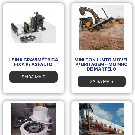
USINA GRAVIMÉTRICA
MINI CONJUNTO MOVEL
FIXA P/ ASFALTO
P/ BRITAGEM – MOINHO
DE MARTELO
SAIBA MAIS
SAIBA MAIS