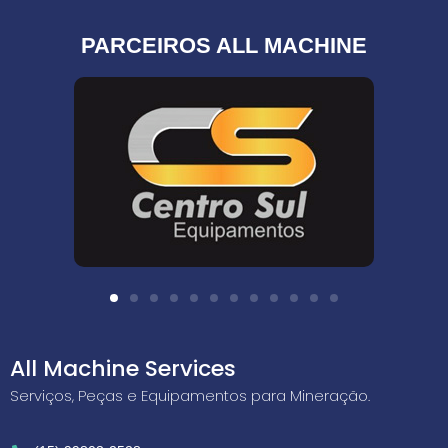
PARCEIROS ALL MACHINE
All Machine Services
Serviços, Peças e Equipamentos para Mineração.