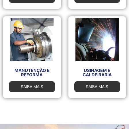
MANUTENÇÃO E
USINAGEM E
REFORMA
CALDEIRARIA
SAIBA MAIS
SAIBA MAIS