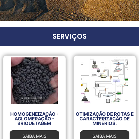
SERVIÇOS
HOMOGENEIZAÇÃO -
OTIMIZAÇÃO DE ROTAS E
AGLOMERAÇÃO -
CARACTERIZAÇÃO DE
BRIQUETAGEM
MINÉRIOS.
SAIBA MAIS
SAIBA MAIS