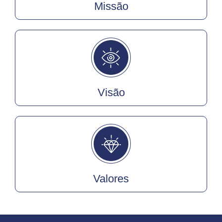
Missão
Visão
Valores