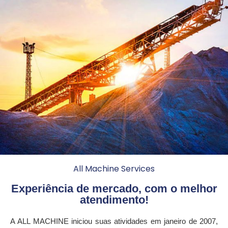
All Machine Services
Experiência de mercado, com o melhor
atendimento!
A
ALL MACHINE
iniciou suas atividades em janeiro de 2007,