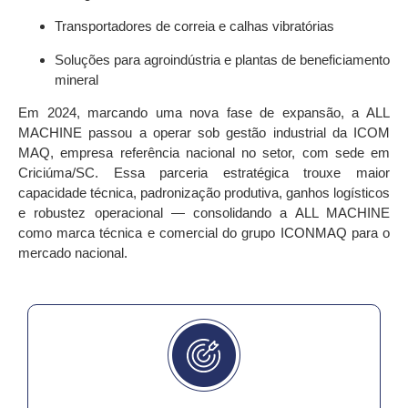
Transportadores de correia e calhas vibratórias
Soluções para agroindústria e plantas de beneficiamento
mineral
Em
2024
, marcando uma nova fase de expansão, a ALL
MACHINE passou a operar sob
gestão industrial da I
COM
MAQ
, empresa referência nacional no setor, com sede em
Criciúma/SC
. Essa parceria estratégica trouxe maior
capacidade técnica, padronização produtiva, ganhos logísticos
e robustez operacional — consolidando a ALL MACHINE
como
marca técnica e comercial do grupo ICONMAQ para o
mercado nacional
.