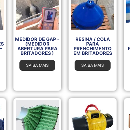
MEDIDOR DE GAP -
RESINA / COLA
ES
(MEDIDOR
PARA
-
ABERTURA PARA
PRENCHIMENTO
BRITADORES )
EM BRITADORES
SAIBA MAIS
SAIBA MAIS