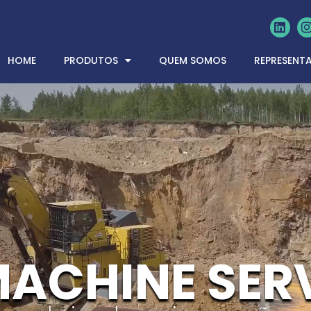
HOME
PRODUTOS
QUEM SOMOS
REPRESENT
MACHINE SER