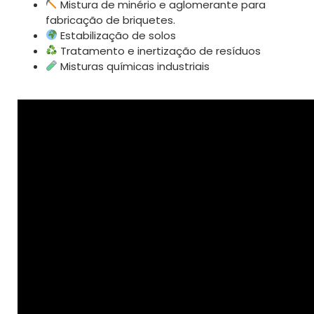
Mistura de minério e aglomerante para
fabricação de briquetes.
Estabilização de solos
Tratamento e inertização de resíduos
Misturas químicas industriais