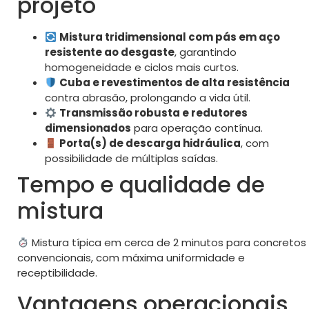
projeto
Mistura tridimensional com pás em aço
resistente ao desgaste
, garantindo
homogeneidade e ciclos mais curtos.
Cuba e revestimentos de alta resistência
contra abrasão, prolongando a vida útil.
Transmissão robusta e redutores
dimensionados
para operação contínua.
Porta(s) de descarga hidráulica
, com
possibilidade de múltiplas saídas.
Tempo e qualidade de
mistura
Mistura típica em cerca de 2 minutos para concretos
convencionais, com máxima uniformidade e
receptibilidade.
Vantagens operacionais