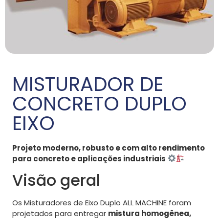
MISTURADOR DE
CONCRETO DUPLO
EIXO
Projeto moderno, robusto e com alto rendimento
para concreto e aplicações industriais
Visão geral
Os Misturadores de Eixo Duplo ALL MACHINE foram
projetados para entregar
mistura homogênea,