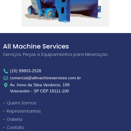
All Machine Services
Serviços, Peças e Equipamentos para Mineração.
(15) 99803-2528
comercial@allmachineservices.com.br
Av. Ireno da Silva Venâncio, 199
Votorantim - SP CEP 18111-100
Quem Somos
Representantes
Galeria
Contato