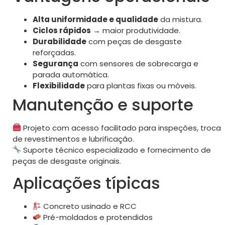
Alta uniformidade e qualidade
da mistura.
Ciclos rápidos
→ maior produtividade.
Durabilidade
com peças de desgaste
reforçadas.
Segurança
com sensores de sobrecarga e
parada automática.
Flexibilidade
para plantas fixas ou móveis.
Manutenção e suporte
Projeto com acesso facilitado para inspeções, troca
de revestimentos e lubrificação.
Suporte técnico especializado e fornecimento de
peças de desgaste originais.
Aplicações típicas
Concreto usinado e RCC
Pré-moldados e protendidos