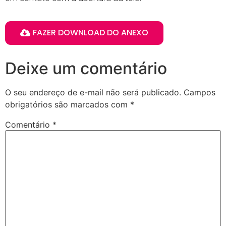
FAZER DOWNLOAD DO ANEXO
Deixe um comentário
O seu endereço de e-mail não será publicado.
Campos
obrigatórios são marcados com
*
Comentário
*