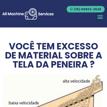
(15) 99803-2528
VOCÊ TEM EXCESSO
DE MATERIAL SOBRE A
TELA DA PENEIRA ?