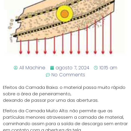
All Machine
agosto 7, 2024
10:15 am
No Comments
Efeitos da Camada Baixa: o material passa muito rápido
sobre a área de peneiramento,
deixando de passar por uma das aberturas.
Efeitos da Camada Muito Alta: não permite que as
partículas menores atravessem a camada de material,
caminhando assim para a saída de descarga sem entrar
em contato com a abertura da tela.