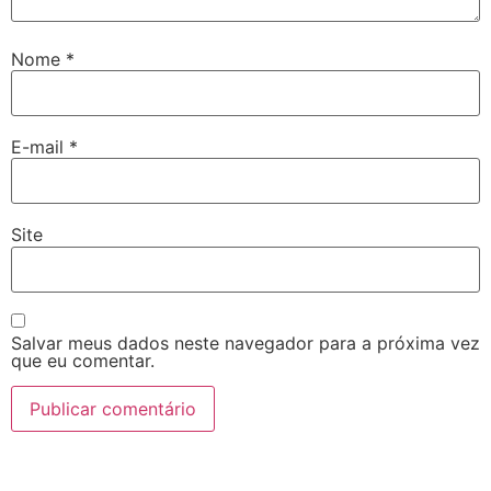
Nome
*
E-mail
*
Site
Salvar meus dados neste navegador para a próxima vez
que eu comentar.