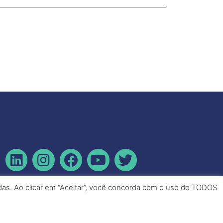
idas. Ao clicar em “Aceitar”, você concorda com o uso de TODOS