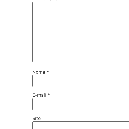
Nome
*
E-mail
*
Site