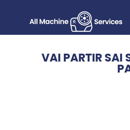
VAI PARTIR SAI
P