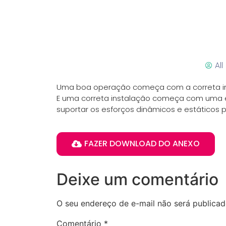
Al
Uma boa operação começa com a correta i
E uma correta instalação começa com uma e
suportar os esforços dinâmicos e estáticos 
FAZER DOWNLOAD DO ANEXO
Deixe um comentário
O seu endereço de e-mail não será publicad
Comentário
*