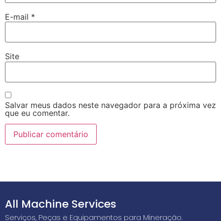
E-mail
*
Site
Salvar meus dados neste navegador para a próxima vez
que eu comentar.
All Machine Services
Serviços, Peças e Equipamentos para Mineração.