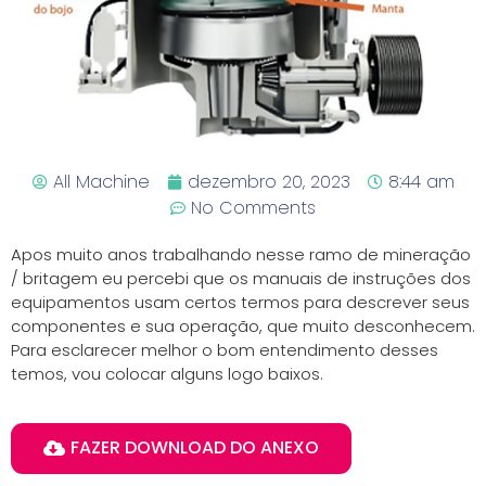
All Machine
dezembro 20, 2023
8:44 am
No Comments
Apos muito anos trabalhando nesse ramo de mineração
/ britagem eu percebi que os manuais de instruções dos
equipamentos usam certos termos para descrever seus
componentes e sua operação, que muito desconhecem.
Para esclarecer melhor o bom entendimento desses
temos, vou colocar alguns logo baixos.
FAZER DOWNLOAD DO ANEXO