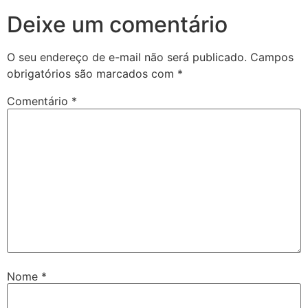
Deixe um comentário
O seu endereço de e-mail não será publicado.
Campos
obrigatórios são marcados com
*
Comentário
*
Nome
*