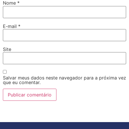
Nome
*
E-mail
*
Site
Salvar meus dados neste navegador para a próxima vez
que eu comentar.