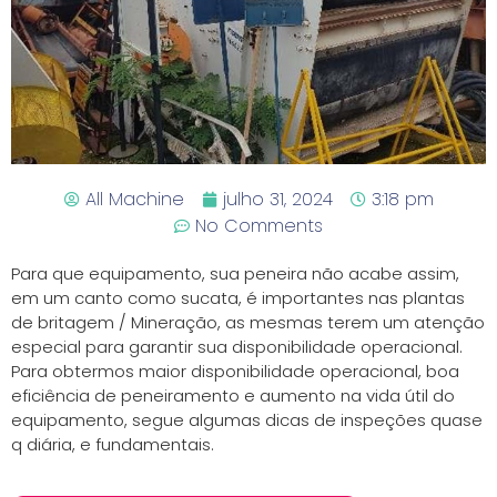
All Machine
julho 31, 2024
3:18 pm
No Comments
Para que equipamento, sua peneira não acabe assim,
em um canto como sucata, é importantes nas plantas
de britagem / Mineração, as mesmas terem um atenção
especial para garantir sua disponibilidade operacional.
Para obtermos maior disponibilidade operacional, boa
eficiência de peneiramento e aumento na vida útil do
equipamento, segue algumas dicas de inspeções quase
q diária, e fundamentais.