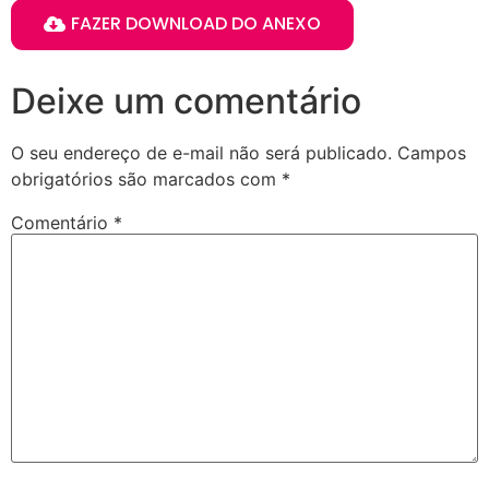
FAZER DOWNLOAD DO ANEXO
Deixe um comentário
O seu endereço de e-mail não será publicado.
Campos
obrigatórios são marcados com
*
Comentário
*