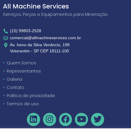
All Machine Services
Serviços, Peças e Equipamentos para Mineração.
(15) 99803-2528
comercial@allmachineservices.com.br
Av. Ireno da Silva Venâncio, 199
Votorantim - SP CEP 18111-100
Quem Somos
Representantes
Galeria
Contato
Política de privacidade
Termos de uso