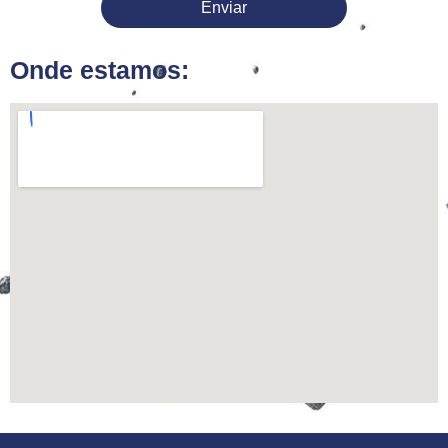
Enviar
Onde estamos: