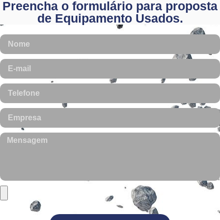
Preencha o formulário para proposta
de Equipamento Usados.