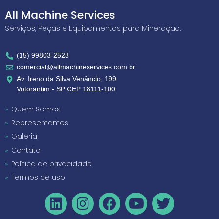
All Machine Services
Serviços, Peças e Equipamentos para Mineração.
(15) 99803-2528
comercial@allmachineservices.com.br
Av. Ireno da Silva Venâncio, 199
Votorantim - SP CEP 18111-100
Quem Somos
Representantes
Galeria
Contato
Política de privacidade
Termos de uso