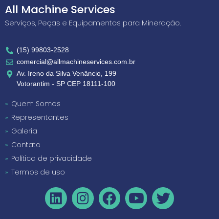
All Machine Services
Serviços, Peças e Equipamentos para Mineração.
(15) 99803-2528
comercial@allmachineservices.com.br
Av. Ireno da Silva Venâncio, 199
Votorantim - SP CEP 18111-100
Quem Somos
Representantes
Galeria
Contato
Política de privacidade
Termos de uso