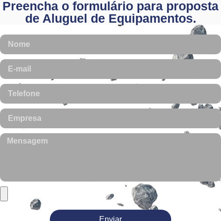
Preencha o formulário para proposta
de Aluguel de Equipamentos.
Enviar