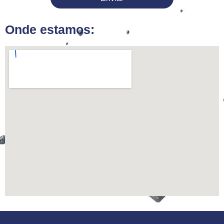
Onde estamos: