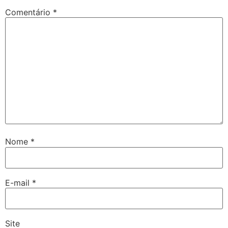
Comentário
*
Nome
*
E-mail
*
Site