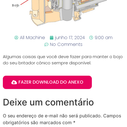
All Machine
junho 17, 2024
9:00 am
No Comments
Algumas coisas que você deve fazer para manter o bojo
do seu britador cônico sempre disponível.
FAZER DOWNLOAD DO ANEXO
Deixe um comentário
O seu endereço de e-mail não será publicado.
Campos
obrigatórios são marcados com
*