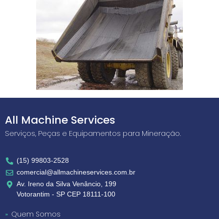
All Machine Services
Serviços, Peças e Equipamentos para Mineração.
(15) 99803-2528
comercial@allmachineservices.com.br
Av. Ireno da Silva Venâncio, 199
Votorantim - SP CEP 18111-100
Quem Somos