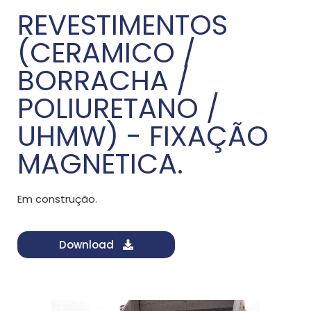
REVESTIMENTOS
(CERAMICO /
BORRACHA /
POLIURETANO /
UHMW) - FIXAÇÃO
MAGNETICA.
Em construção.
Download