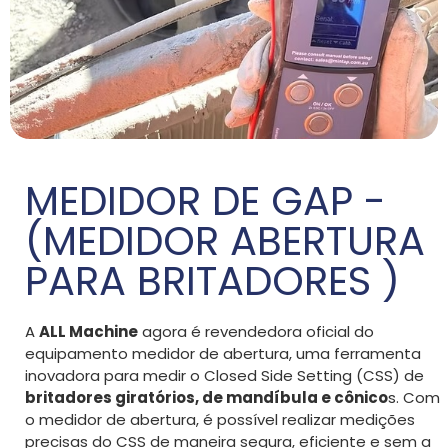
MEDIDOR DE GAP -
(MEDIDOR ABERTURA
PARA BRITADORES )
A
ALL Machine
agora é revendedora oficial do
equipamento medidor de abertura, uma ferramenta
inovadora para medir o Closed Side Setting (CSS) de
britadores giratórios, de mandíbula e cônico
s. Com
o medidor de abertura, é possível realizar medições
precisas do CSS de maneira segura, eficiente e sem a