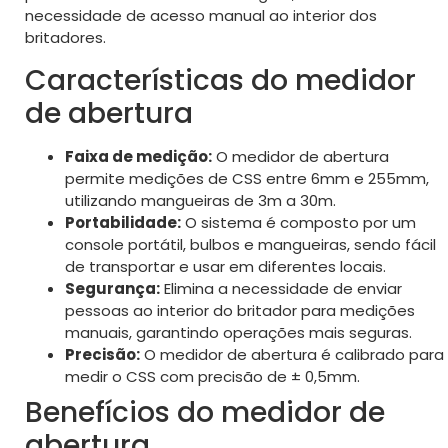
necessidade de acesso manual ao interior dos
britadores.
Características do medidor
de abertura
Faixa de medição:
O medidor de abertura
permite medições de CSS entre 6mm e 255mm,
utilizando mangueiras de 3m a 30m.
Portabilidade:
O sistema é composto por um
console portátil, bulbos e mangueiras, sendo fácil
de transportar e usar em diferentes locais.
Segurança:
Elimina a necessidade de enviar
pessoas ao interior do britador para medições
manuais, garantindo operações mais seguras.
Precisão:
O medidor de abertura é calibrado para
medir o CSS com precisão de ± 0,5mm.
Benefícios do medidor de
abertura