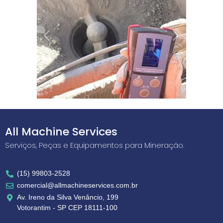
All Machine Services
Serviços, Peças e Equipamentos para Mineração.
(15) 99803-2528
comercial@allmachineservices.com.br
Av. Ireno da Silva Venâncio, 199
Votorantim - SP CEP 18111-100