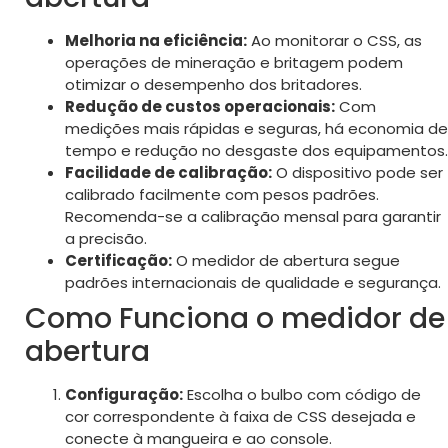
Melhoria na eficiência:
Ao monitorar o CSS, as
operações de mineração e britagem podem
otimizar o desempenho dos britadores.
Redução de custos operacionais:
Com
medições mais rápidas e seguras, há economia de
tempo e redução no desgaste dos equipamentos.
Facilidade de calibração:
O dispositivo pode ser
calibrado facilmente com pesos padrões.
Recomenda-se a calibração mensal para garantir
a precisão.
Certificação:
O medidor de abertura segue
padrões internacionais de qualidade e segurança.
Como Funciona o medidor de
abertura
Configuração:
Escolha o bulbo com código de
cor correspondente à faixa de CSS desejada e
conecte à mangueira e ao console.