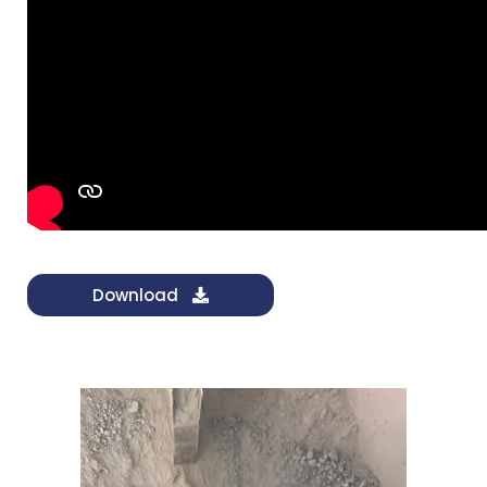
Download