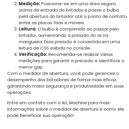
Medição:
Posicione-se em uma área segura
acima da entrada do britador e passe o bulbo
pela abertura do britador até o ponto de contato
entre as placas fixas e móveis.
Leitura:
O bulbo é comprimido ao passar pelo
britador, aumentando a pressão do ar na
mangueira. Essa pressão é convertida em uma
leitura de CSS exibida no console.
Verificação:
Recomenda-se realizar várias
medições para garantir a precisão e identificar o
menor gap.
Com o medidor de abertura, você pode gerenciar o
desempenho dos britadores de forma mais eficaz,
garantindo maior segurança e produtividade em suas
operações.
Entre em contato com a ALL Machine para mais
informações sobre o medidor de abertura e como ele
pode beneficiar sua operação!