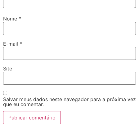
Nome
*
E-mail
*
Site
Salvar meus dados neste navegador para a próxima vez
que eu comentar.