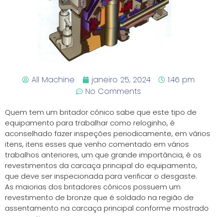
All Machine
janeiro 25, 2024
1:46 pm
No Comments
Quem tem um britador cônico sabe que este tipo de
equipamento para trabalhar como reloginho, é
aconselhado fazer inspeções periodicamente, em vários
itens, itens esses que venho comentado em vários
trabalhos anteriores, um que grande importância, é os
revestimentos da carcaça principal do equipamento,
que deve ser inspecionada para verificar o desgaste.
As maiorias dos britadores cônicos possuem um
revestimento de bronze que é soldado na região de
assentamento na carcaça principal conforme mostrado