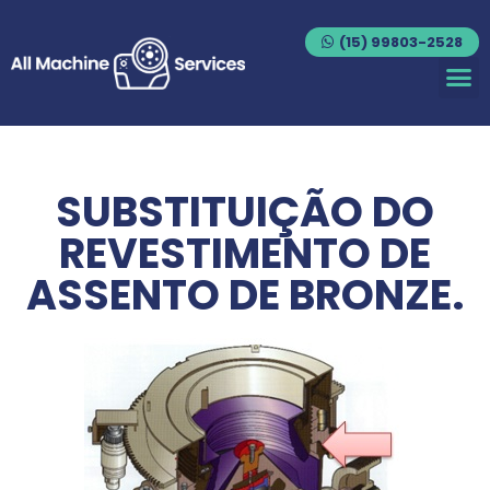
(15) 99803-2528
SUBSTITUIÇÃO DO
REVESTIMENTO DE
ASSENTO DE BRONZE.