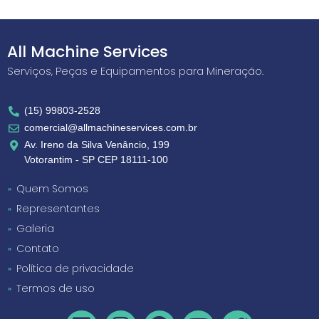
All Machine Services
Serviços, Peças e Equipamentos para Mineração.
(15) 99803-2528
comercial@allmachineservices.com.br
Av. Ireno da Silva Venâncio, 199
Votorantim - SP CEP 18111-100
Quem Somos
Representantes
Galeria
Contato
Política de privacidade
Termos de uso