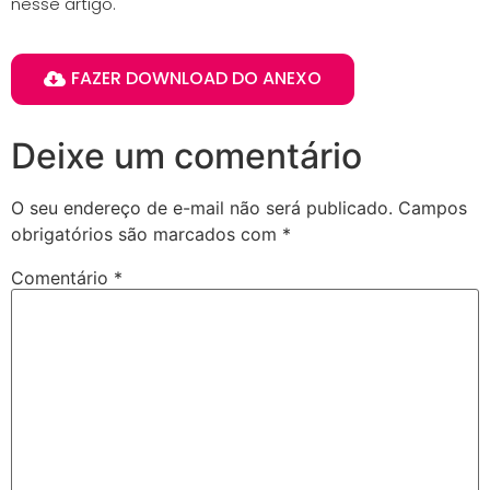
nesse artigo.
FAZER DOWNLOAD DO ANEXO
Deixe um comentário
O seu endereço de e-mail não será publicado.
Campos
obrigatórios são marcados com
*
Comentário
*