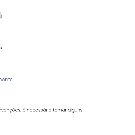
ents
rvenções, é necessário tomar alguns