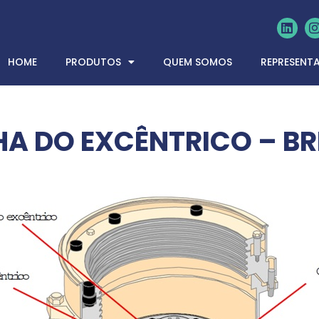
HOME
PRODUTOS
QUEM SOMOS
REPRESENT
A DO EXCÊNTRICO – B