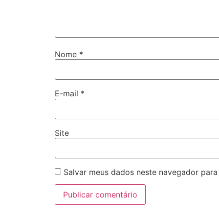
Nome
*
E-mail
*
Site
Salvar meus dados neste navegador para