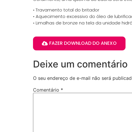
• Travamento total do britador
• Aquecimento excessivo do óleo de lubrific
• Limalhas de bronze na tela da unidade hidrá
FAZER DOWNLOAD DO ANEXO
Deixe um comentário
O seu endereço de e-mail não será publicad
Comentário
*