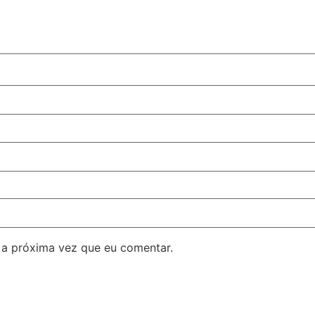
 a próxima vez que eu comentar.