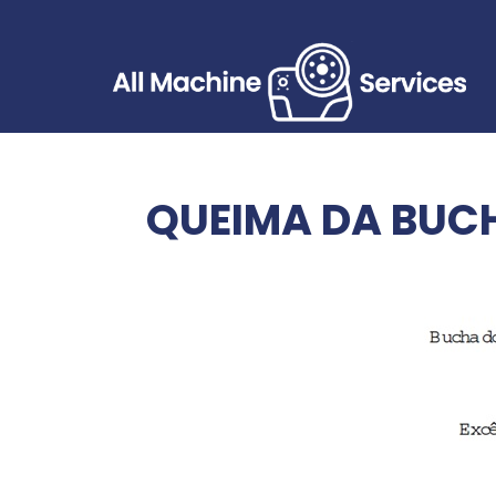
QUEIMA DA BUCH