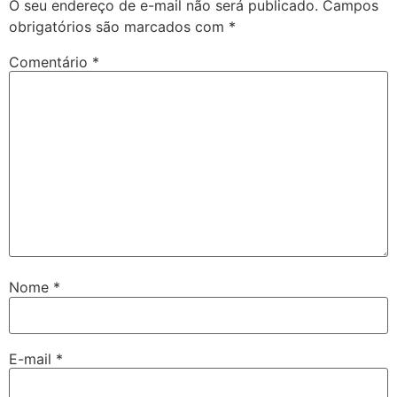
O seu endereço de e-mail não será publicado.
Campos
obrigatórios são marcados com
*
Comentário
*
Nome
*
E-mail
*