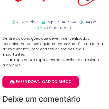
All Machine
agosto 14, 2024
1:44 pm
No Comments
Dentre as condições que devem ser verificadas
periodicamente nos equipamentos vibratórios, a forma
do movimento, com certeza é uma das mais
importantes.
O catalogo anexo explica como escolher e calcular a
amplitude.
FAZER DOWNLOAD DO ANEXO
Deixe um comentário