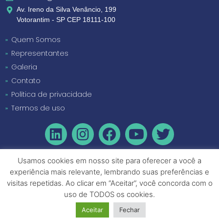
Av. Ireno da Silva Venâncio, 199
Votorantim - SP CEP 18111-100
Quem Somos
Representantes
Galeria
Contato
Política de privacidade
Termos de uso
Usamos cookies em nosso site para oferecer a você a
experiência mais relevante, lembrando suas preferências e
visitas repetidas. Ao clicar em “Aceitar”, você concorda com o
uso de TODOS os cookies.
Aceitar
Fechar