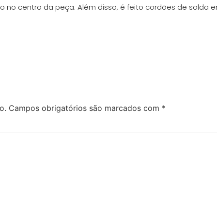
o centro da peça. Além disso, é feito cordões de solda ent
o.
Campos obrigatórios são marcados com
*