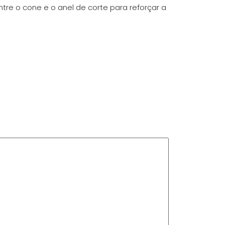
re o cone e o anel de corte para reforçar a