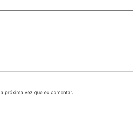
 a próxima vez que eu comentar.