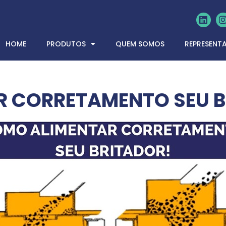
HOME
PRODUTOS
QUEM SOMOS
REPRESENT
 CORRETAMENTO SEU 