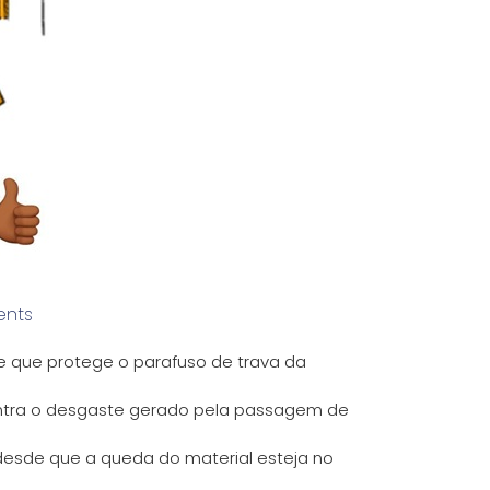
nts
que protege o parafuso de trava da
ontra o desgaste gerado pela passagem de
desde que a queda do material esteja no