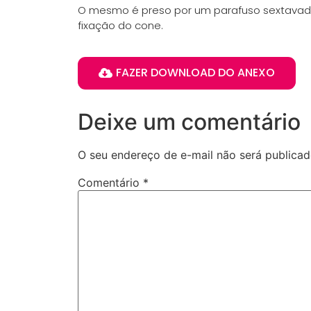
O mesmo é preso por um parafuso sextavado n
fixação do cone.
FAZER DOWNLOAD DO ANEXO
Deixe um comentário
O seu endereço de e-mail não será publicad
Comentário
*