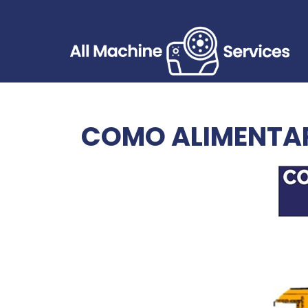
COMO ALIMENTAR