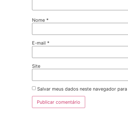
Nome
*
E-mail
*
Site
Salvar meus dados neste navegador para