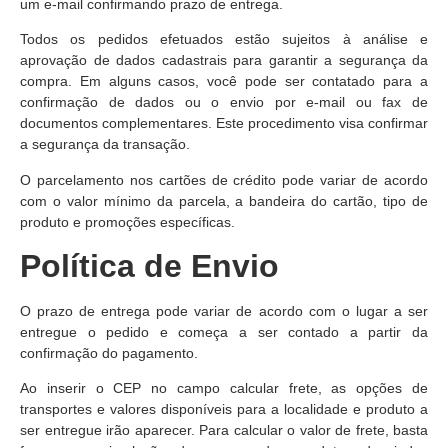
um e-mail confirmando prazo de entrega.
Todos os pedidos efetuados estão sujeitos à análise e
aprovação de dados cadastrais para garantir a segurança da
compra. Em alguns casos, você pode ser contatado para a
confirmação de dados ou o envio por e-mail ou fax de
documentos complementares. Este procedimento visa confirmar
a segurança da transação.
O parcelamento nos cartões de crédito pode variar de acordo
com o valor mínimo da parcela, a bandeira do cartão, tipo de
produto e promoções específicas.
Política de
Envio
O prazo de entrega pode variar de acordo com o lugar a ser
entregue o pedido e começa a ser contado a partir da
confirmação do pagamento.
Ao inserir o CEP no campo calcular frete, as opções de
transportes e valores disponíveis para a localidade e produto a
ser entregue irão aparecer. Para calcular o valor de frete, basta