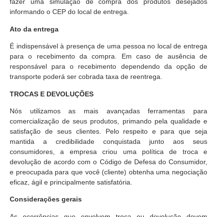
fazer uma simulação de compra dos produtos desejados
informando o CEP do local de entrega.
Ato da entrega
É indispensável à presença de uma pessoa no local de entrega
para o recebimento da compra. Em caso de ausência de
responsável para o recebimento dependendo da opção de
transporte poderá ser cobrada taxa de reentrega.
TROCAS E DEVOLUÇÕES
Nós utilizamos as mais avançadas ferramentas para
comercialização de seus produtos, primando pela qualidade e
satisfação de seus clientes. Pelo respeito e para que seja
mantida a credibilidade conquistada junto aos seus
consumidores, a empresa criou uma política de troca e
devolução de acordo com o Código de Defesa do Consumidor,
e preocupada para que você (cliente) obtenha uma negociação
eficaz, ágil e principalmente satisfatória.
Considerações gerais
As ocorrências que envolvem troca ou devolução devem