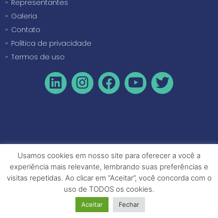
Representantes
Galeria
Contato
Política de privacidade
Termos de uso
Usamos cookies em nosso site para oferecer a você a
experiência mais relevante, lembrando suas preferências e
visitas repetidas. Ao clicar em “Aceitar”, você concorda com o
uso de TODOS os cookies.
Aceitar
Fechar