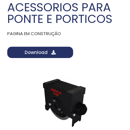
ACESSORIOS PARA
PONTE E PORTICOS
PAGINA EM CONSTRUÇÃO
Download