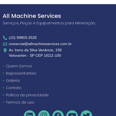
All Machine Services
Serviços, Peças e Equipamentos para Mineração.
(15) 99803-2528
comercial@allmachineservices.com.br
Av. Ireno da Silva Venâncio, 199
Votorantim - SP CEP 18111-100
Quem Somos
Representantes
Galeria
Contato
Política de privacidade
Termos de uso