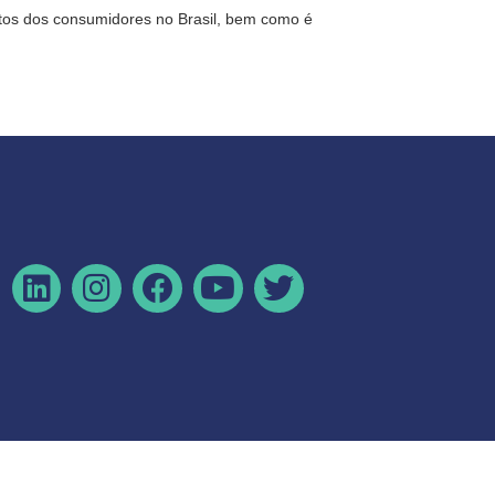
itos dos consumidores no Brasil, bem como é