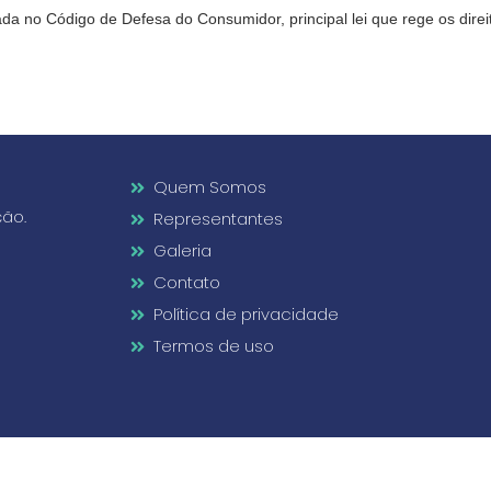
da no Código de Defesa do Consumidor, principal lei que rege os dire
Quem Somos
ção.
Representantes
Galeria
Contato
Política de privacidade
Termos de uso