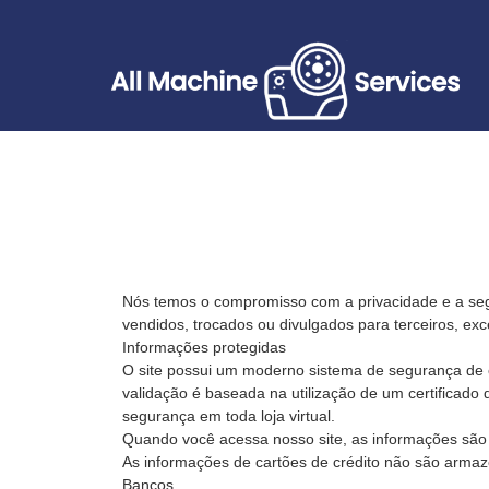
Nós temos o compromisso com a privacidade e a seg
vendidos, trocados ou divulgados para terceiros, e
Informações protegidas
O site possui um moderno sistema de segurança de cr
validação é baseada na utilização de um certificado
segurança em toda loja virtual.
Quando você acessa nosso site, as informações são c
As informações de cartões de crédito não são armaz
Bancos.