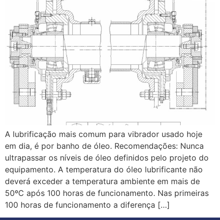
A lubrificação mais comum para vibrador usado hoje
em dia, é por banho de óleo. Recomendações: Nunca
ultrapassar os níveis de óleo definidos pelo projeto do
equipamento. A temperatura do óleo lubrificante não
deverá exceder a temperatura ambiente em mais de
50ºC após 100 horas de funcionamento. Nas primeiras
100 horas de funcionamento a diferença […]