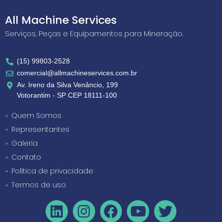
All Machine Services
Serviços, Peças e Equipamentos para Mineração.
(15) 99803-2528
comercial@allmachineservices.com.br
Av. Ireno da Silva Venâncio, 199
Votorantim - SP CEP 18111-100
Quem Somos
Representantes
Galeria
Contato
Política de privacidade
Termos de uso